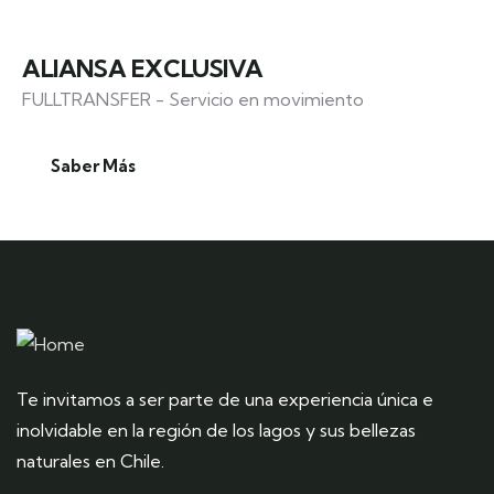
ALIANSA EXCLUSIVA
FULLTRANSFER - Servicio en movimiento
Saber Más
Te invitamos a ser parte de una experiencia única e
inolvidable en la región de los lagos y sus bellezas
naturales en Chile.