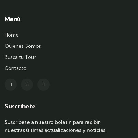
Menú
Home
Quienes Somos
Busca tu Tour
Contacto
Suscribete
Suscríbete a nuestro boletín para recibir
nuestras últimas actualizaciones y noticias.