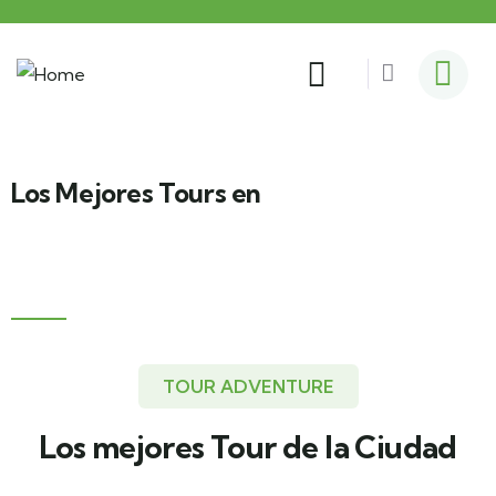
Los Mejores Tours en
Aleman
TOUR ADVENTURE
Los mejores Tour de la Ciudad