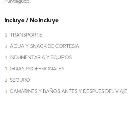
Puntiagudo.
Incluye / No Incluye
TRANSPORTE
AGUA Y SNACK DE CORTESIA
INDUMENTARIA Y EQUIPOS
GUIAS PROFESIONALES
SEGURO
CAMARINES Y BAÑOS ANTES Y DESPUES DEL VIAJE