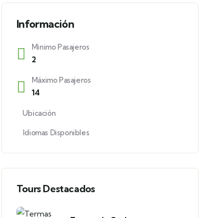
Información
Minimo Pasajeros
2
Máximo Pasajeros
14
Ubicación
Idiomas Disponibles
Tours Destacados