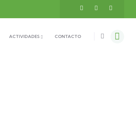
ACTIVIDADES
CONTACTO
ile
s