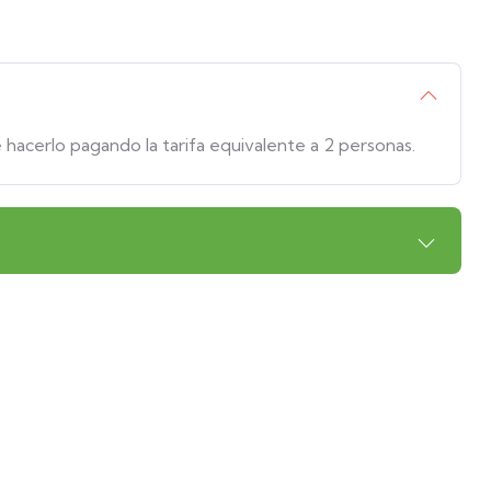
 hacerlo pagando la tarifa equivalente a 2 personas.