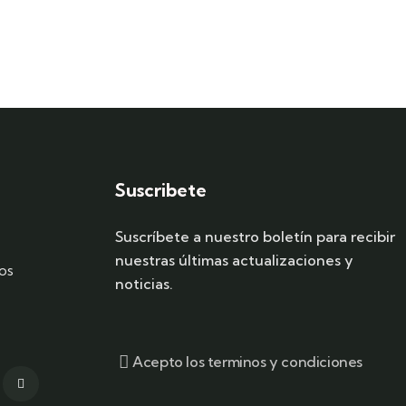
Suscribete
Suscríbete a nuestro boletín para recibir
nuestras últimas actualizaciones y
os
noticias.
Acepto los terminos y condiciones