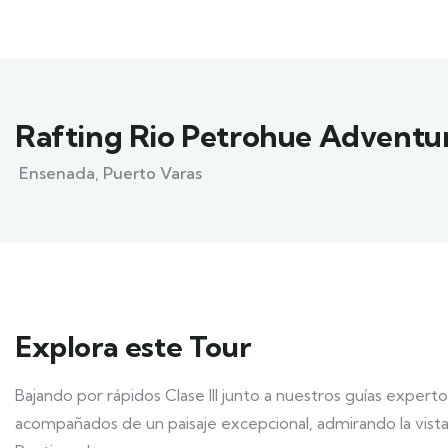
Rafting Rio Petrohue Adventu
Ensenada, Puerto Varas
Explora este Tour
Bajando por rápidos Clase III junto a nuestros guías experto
acompañados de un paisaje excepcional, admirando la vist