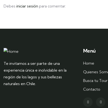
Debes
iniciar sesión
para comentar.
Menú
Home
Te invitamos a ser parte de una
experiencia única e inolvidable en la
Quienes Som
región de los lagos y sus bellezas
Busca tu Tour
naturales en Chile.
Contacto