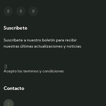
Suscribete
Suscríbete a nuestro boletín para recibir
nuestras últimas actualizaciones y noticias.
Acepto los terminos y condiciones
Contacto