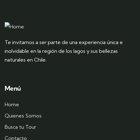
Te invitamos a ser parte de una experiencia única e
inolvidable en la región de los lagos y sus bellezas
naturales en Chile.
Menú
Home
Quienes Somos
Busca tu Tour
Contacto