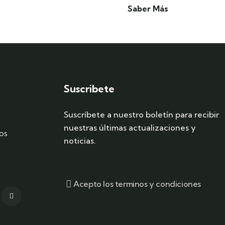
Saber Más
Suscribete
Suscríbete a nuestro boletín para recibir
nuestras últimas actualizaciones y
os
noticias.
Acepto los terminos y condiciones