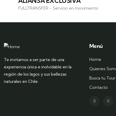
ALIANSA EXCLUSIVA
FULLTRANSFER - Servicio en movimiento
Menú
Home
Te invitamos a ser parte de una
experiencia única e inolvidable en la
Quienes Som
región de los lagos y sus bellezas
Busca tu Tour
naturales en Chile.
Contacto