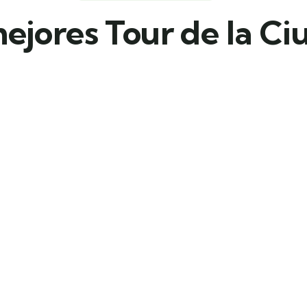
ejores Tour de la Ci