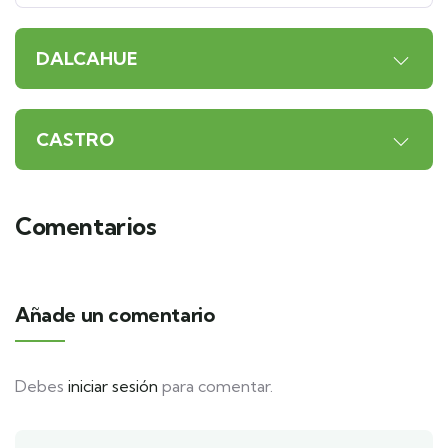
DALCAHUE
CASTRO
Comentarios
Añade un comentario
Debes
iniciar sesión
para comentar.