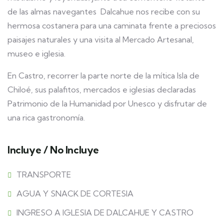
de las almas navegantes Dalcahue nos recibe con su
hermosa costanera para una caminata frente a preciosos
paisajes naturales y una visita al Mercado Artesanal,
museo e iglesia.
En Castro, recorrer la parte norte de la mítica Isla de
Chiloé, sus palafitos, mercados e iglesias declaradas
Patrimonio de la Humanidad por Unesco y disfrutar de
una rica gastronomía.
Incluye / No Incluye
TRANSPORTE
AGUA Y SNACK DE CORTESIA
INGRESO A IGLESIA DE DALCAHUE Y CASTRO