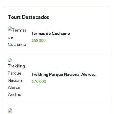
Tours Destacados
Termas de Cochamo
$
55.000
Trekking Parque Nacional Alerce
Andino
$
70.000