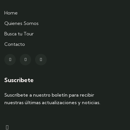
Home
Quienes Somos
Busca tu Tour
Contacto
Suscribete
Suscríbete a nuestro boletín para recibir
nuestras últimas actualizaciones y noticias.