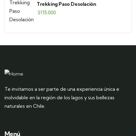
Trekking Paso Desolación
$
115.000
Te invitamos a ser parte de una experiencia única e
inolvidable en la región de los lagos y sus bellezas
naturales en Chile.
Menú