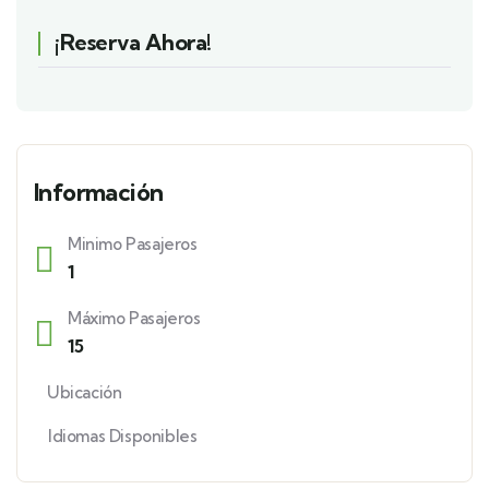
¡Reserva Ahora!
Información
Minimo Pasajeros
1
Máximo Pasajeros
15
Ubicación
Idiomas Disponibles