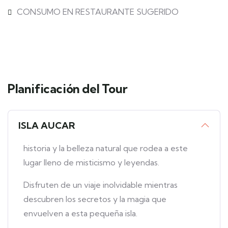
CONSUMO EN RESTAURANTE SUGERIDO
Planificación del Tour
ISLA AUCAR
historia y la belleza natural que rodea a este
lugar lleno de misticismo y leyendas.
Disfruten de un viaje inolvidable mientras
descubren los secretos y la magia que
envuelven a esta pequeña isla.