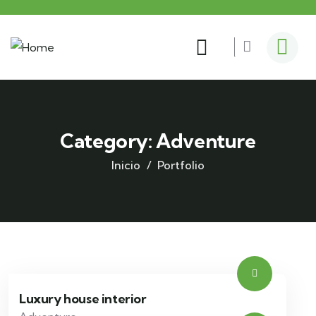
Category:
Adventure
Inicio
Portfolio
Luxury house interior