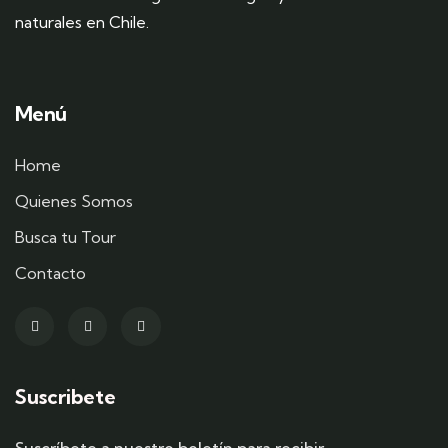
naturales en Chile.
Menú
Home
Quienes Somos
Busca tu Tour
Contacto
Suscribete