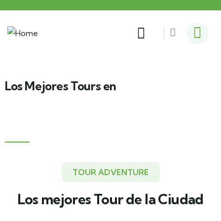
Los Mejores Tours en
Ingles
TOUR ADVENTURE
Los mejores Tour de la Ciudad