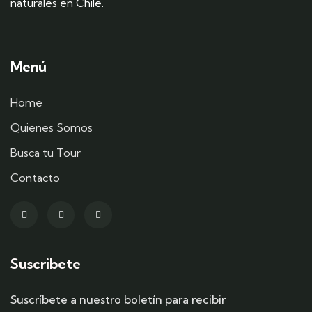
naturales en Chile.
Menú
Home
Quienes Somos
Busca tu Tour
Contacto
Suscribete
Suscríbete a nuestro boletín para recibir