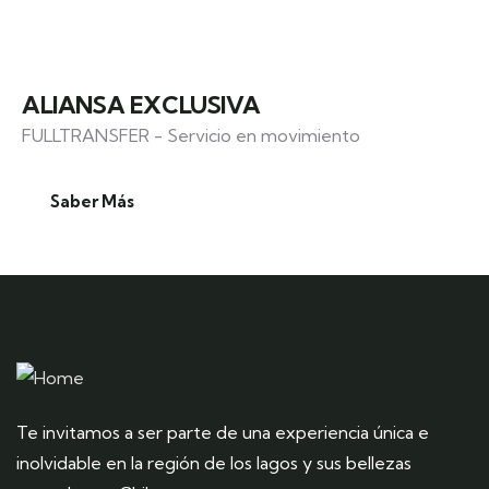
ALIANSA EXCLUSIVA
FULLTRANSFER - Servicio en movimiento
Saber Más
Te invitamos a ser parte de una experiencia única e
inolvidable en la región de los lagos y sus bellezas