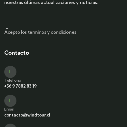
nuestras últimas actualizaciones y noticias.
Acepto los terminos y condiciones
Contacto
Teléfono
+56 9 7882 83 19
Email
contacto@windtour.cl