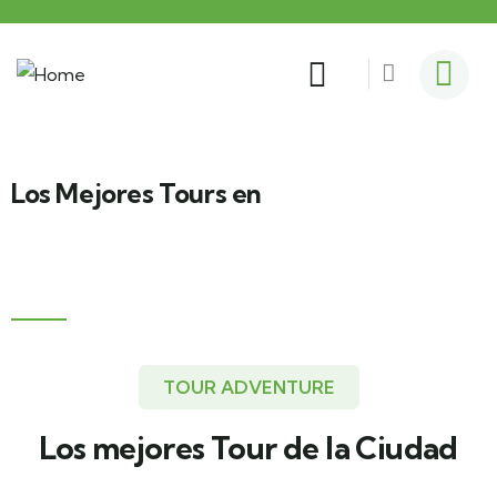
Los Mejores Tours en
Traslados
TOUR ADVENTURE
Los mejores Tour de la Ciudad