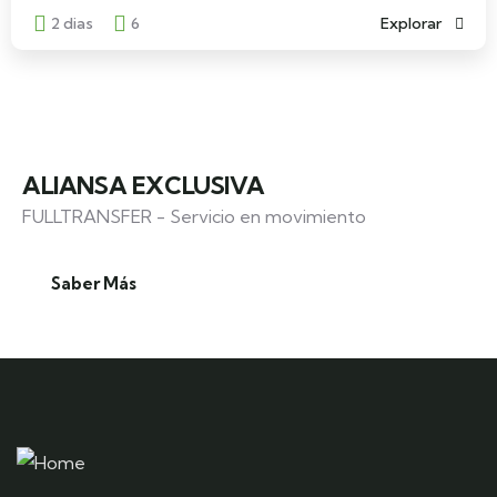
2 dias
6
Explorar
ALIANSA EXCLUSIVA
FULLTRANSFER - Servicio en movimiento
Saber Más