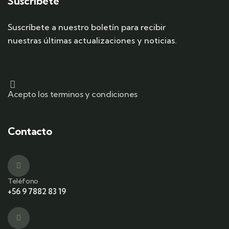
Suscribete
Suscríbete a nuestro boletín para recibir
nuestras últimas actualizaciones y noticias.
Acepto los terminos y condiciones
Contacto
Teléfono
+56 9 7882 83 19