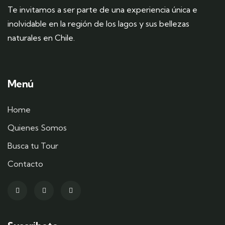
Te invitamos a ser parte de una experiencia única e
inolvidable en la región de los lagos y sus bellezas
naturales en Chile.
Menú
Home
Quienes Somos
Busca tu Tour
Contacto