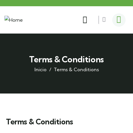
Terms & Conditions
Inicio
Terms & Conditions
Terms & Conditions