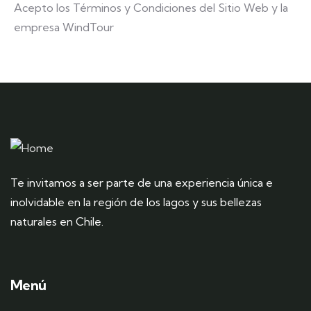
Acepto los Términos y Condiciones del Sitio Web y la
empresa WindTour
Te invitamos a ser parte de una experiencia única e
inolvidable en la región de los lagos y sus bellezas
naturales en Chile.
Menú