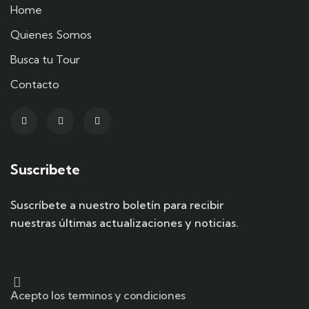
Home
Quienes Somos
Busca tu Tour
Contacto
Suscribete
Suscríbete a nuestro boletín para recibir
nuestras últimas actualizaciones y noticias.
Acepto los terminos y condiciones