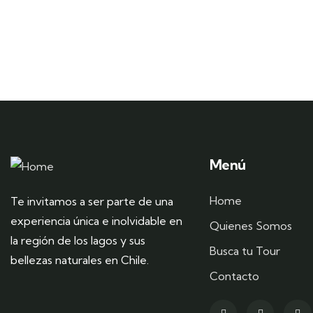
Menú
Home
Te invitamos a ser parte de una
experiencia única e inolvidable en
Quienes Somos
la región de los lagos y sus
Busca tu Tour
bellezas naturales en Chile.
Contacto