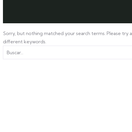
Sorry, but nothing matched your search terms. Please try 
different keywords.